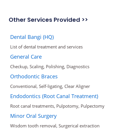
Other Services Provided >>
Dental Bangi (HQ)
List of dental treatment and services
General Care
Checkup, Scaling, Polishing, Diagnostics
Orthodontic Braces
Conventional, Self-ligating, Clear Aligner
Endodontics (Root Canal Treatment)
Root canal treatments, Pulpotomy, Pulpectomy
Minor Oral Surgery
Wisdom tooth removal, Surgerical extraction