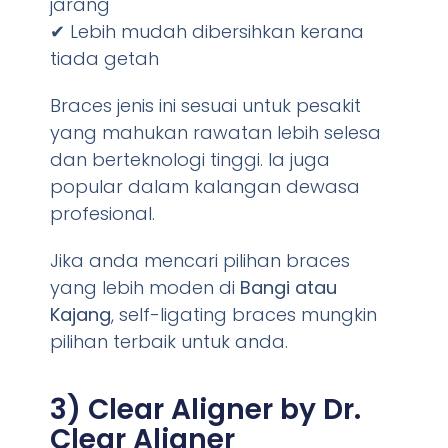
jarang
✔ Lebih mudah dibersihkan kerana
tiada getah
Braces jenis ini sesuai untuk pesakit
yang mahukan rawatan lebih selesa
dan berteknologi tinggi. Ia juga
popular dalam kalangan dewasa
profesional.
Jika anda mencari pilihan braces
yang lebih moden di
Bangi atau
Kajang
, self-ligating braces mungkin
pilihan terbaik untuk anda.
3) Clear Aligner by Dr.
Clear Aligner