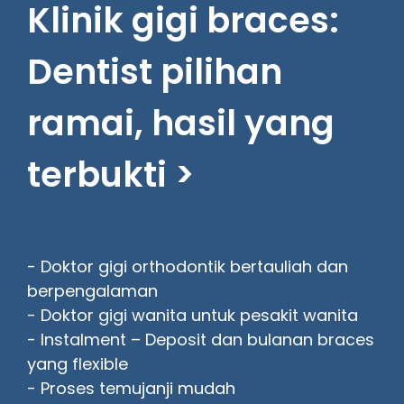
Klinik gigi braces:
Dentist pilihan
ramai, hasil yang
terbukti >
- Doktor gigi orthodontik bertauliah dan
berpengalaman
- Doktor gigi wanita untuk pesakit wanita
- Instalment – Deposit dan bulanan braces
yang flexible
- Proses temujanji mudah