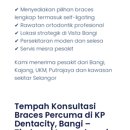
✔ Menyediakan pilihan braces
lengkap termasuk self-ligating
✔ Rawatan ortodontik profesional
✔ Lokasi strategik di Vista Bangi
✔ Persekitaran moden dan selesa
✔ Servis mesra pesakit
Kami menerima pesakit dari Bangi,
Kajang, UKM, Putrajaya dan kawasan
sekitar Selangor
Tempah Konsultasi
Braces Percuma di KP
Dentacity, Bangi –