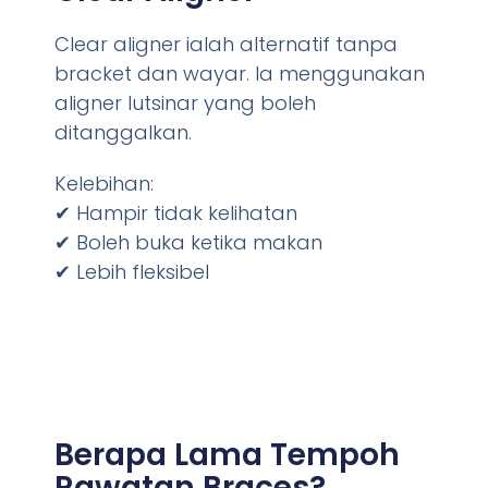
Clear aligner ialah alternatif tanpa
bracket dan wayar. Ia menggunakan
aligner lutsinar yang boleh
ditanggalkan.
Kelebihan:
✔ Hampir tidak kelihatan
✔ Boleh buka ketika makan
✔ Lebih fleksibel
Berapa Lama Tempoh
Rawatan Braces?