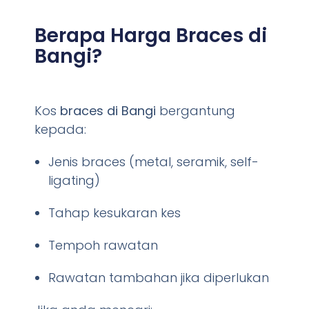
Berapa Harga Braces di
Bangi?
Kos
braces di Bangi
bergantung
kepada:
Jenis braces (metal, seramik, self-
ligating)
Tahap kesukaran kes
Tempoh rawatan
Rawatan tambahan jika diperlukan