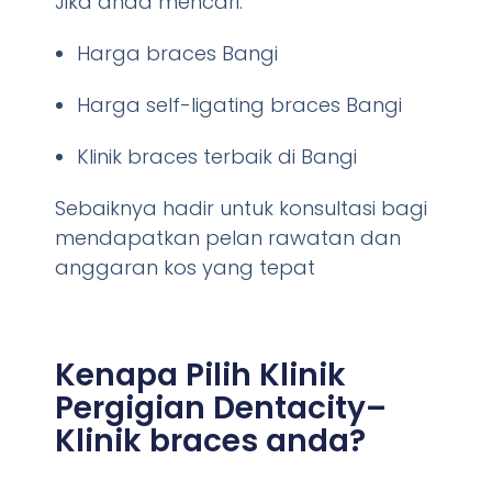
Jika anda mencari:
Harga braces Bangi
Harga self-ligating braces Bangi
Klinik braces terbaik di Bangi
Sebaiknya hadir untuk konsultasi bagi
mendapatkan pelan rawatan dan
anggaran kos yang tepat
Kenapa Pilih Klinik
Pergigian Dentacity–
Klinik braces anda?