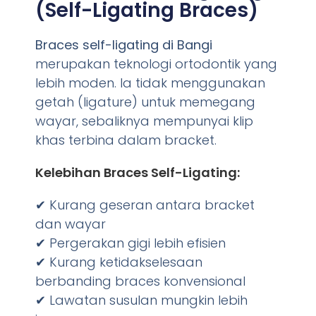
(Self-Ligating Braces)
Braces self-ligating di Bangi
merupakan teknologi ortodontik yang
lebih moden. Ia tidak menggunakan
getah (ligature) untuk memegang
wayar, sebaliknya mempunyai klip
khas terbina dalam bracket.
Kelebihan Braces Self-Ligating:
✔ Kurang geseran antara bracket
dan wayar
✔ Pergerakan gigi lebih efisien
✔ Kurang ketidakselesaan
berbanding braces konvensional
✔ Lawatan susulan mungkin lebih