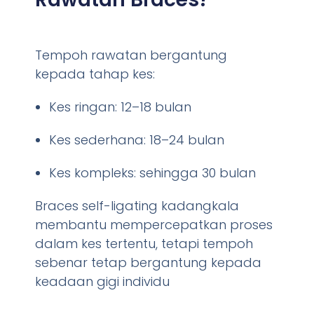
Tempoh rawatan bergantung
kepada tahap kes:
Kes ringan: 12–18 bulan
Kes sederhana: 18–24 bulan
Kes kompleks: sehingga 30 bulan
Braces self-ligating kadangkala
membantu mempercepatkan proses
dalam kes tertentu, tetapi tempoh
sebenar tetap bergantung kepada
keadaan gigi individu