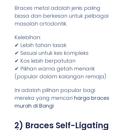
Braces metal adalah jenis paling
biasa dan berkesan untuk pelbagai
masalah ortodontik.
Kelebihan:
✔ Lebih tahan lasak
✔ Sesuai untuk kes kompleks
✔ Kos lebih berpatutan
✔ Pilihan warna getah menarik
(popular dalam kalangan remaja)
Ini adalah pilihan popular bagi
mereka yang mencari
harga braces
murah di Bangi
2) Braces Self-Ligating