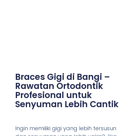
Braces Gigi di Bangi –
Rawatan Ortodontik
Profesional untuk
Senyuman Lebih Cantik
Ingin memiliki gigi yang lebih tersusun