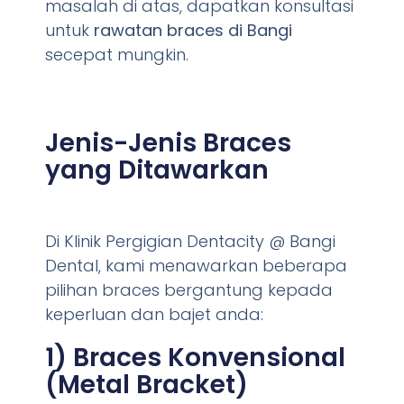
masalah di atas, dapatkan konsultasi
untuk
rawatan braces di Bangi
secepat mungkin.
Jenis-Jenis Braces
yang Ditawarkan
Di Klinik Pergigian Dentacity @ Bangi
Dental, kami menawarkan beberapa
pilihan braces bergantung kepada
keperluan dan bajet anda:
1) Braces Konvensional
(Metal Bracket)