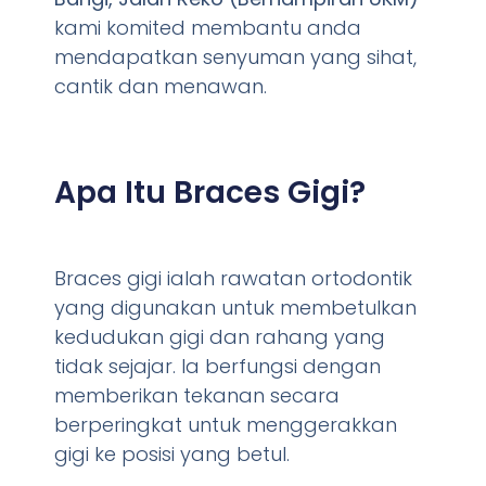
kami komited membantu anda
mendapatkan senyuman yang sihat,
cantik dan menawan.
Apa Itu Braces Gigi?
Braces gigi ialah rawatan ortodontik
yang digunakan untuk membetulkan
kedudukan gigi dan rahang yang
tidak sejajar. Ia berfungsi dengan
memberikan tekanan secara
berperingkat untuk menggerakkan
gigi ke posisi yang betul.