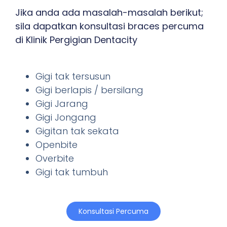
Jika anda ada masalah-masalah berikut;
sila dapatkan konsultasi braces percuma
di Klinik Pergigian Dentacity
Gigi tak tersusun
Gigi berlapis / bersilang
Gigi Jarang
Gigi Jongang
Gigitan tak sekata
Openbite
Overbite
Gigi tak tumbuh
Konsultasi Percuma