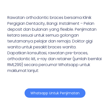
Rawatan orthodontic braces bersama Klinik
Pergigian Dentacity, Bangi. Instalment – Pelan
deposit dan bulanan yang flexible. Penjimatan
ketara sesuai untuk semua golongan
terutamanya pelajar dan remaja. Doktor gigi
wanita untuk pesakit braces wanita.
Dapatkan konsultasi, rawatan pre-braces,
orthodontic kit, x-ray dan retainer (jumlah bernilai
RM1,299) secara percuma! Whatsapp untuk
maklumat lanjut:
Whatsapp Untuk Penjimatan