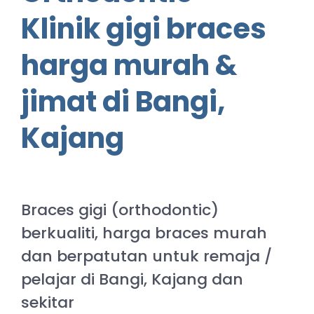
Klinik gigi braces
harga murah &
jimat di Bangi,
Kajang
Braces gigi (orthodontic)
berkualiti, harga braces murah
dan berpatutan untuk remaja /
pelajar di Bangi, Kajang dan
sekitar